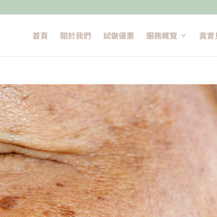
首頁
關於我們
試做優惠
服務概覽
真實