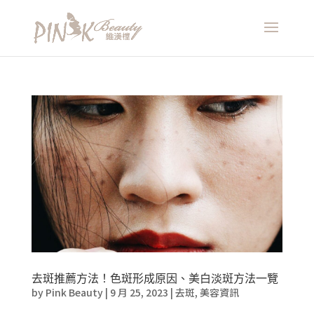
去斑推薦方法！色斑形成原因、美白淡斑方法一覽
by
Pink Beauty
|
9 月 25, 2023
|
去斑
,
美容資訊