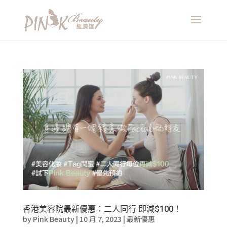
香港美容院最新優惠：二人同行 即減$100！
by
Pink Beauty
|
10 月 7, 2023
|
最新優惠