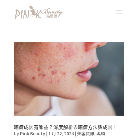
暗瘡成因有哪些？深度解析去暗瘡方法與成因！
by
Pink Beauty
|
1 月 22, 2024
|
美容資訊
,
黑頭