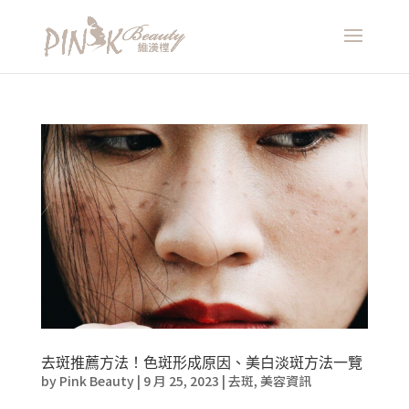
去斑推薦方法！色斑形成原因、美白淡斑方法一覽
by
Pink Beauty
|
9 月 25, 2023
|
去斑
,
美容資訊