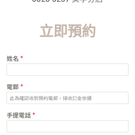
立即預約
姓名
*
電郵
*
手提電話
*