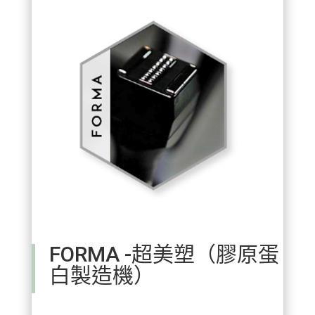
FORMA -超美塑（膠原蛋
白製造機）