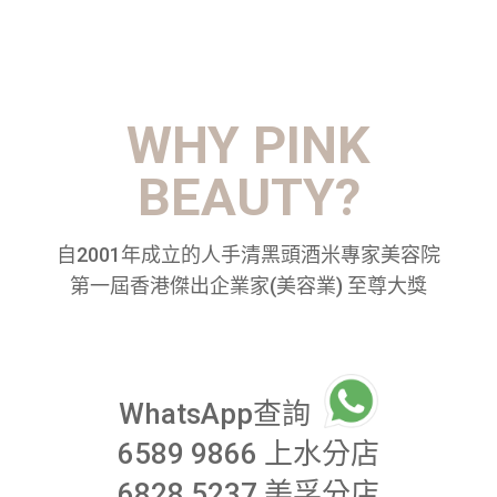
WHY PINK
BEAUTY?
自2001年成立的人手清黑頭酒米專家美容院
第一屆香港傑出企業家(美容業) 至尊大獎
WhatsApp查詢
6589 9866
上水分店
6828 5237
美孚分店