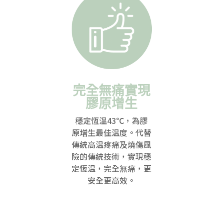
完全無痛實現
膠原增生
穩定恆温43℃，為膠
原增生最佳温度。代替
傳統高温疼痛及燒傷風
險的傳統技術，實現穩
定恆温，完全無痛，更
安全更高效。