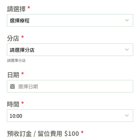
請選擇
*
選擇療程
分店
*
請選擇分店
請選擇分店
日期
*
時間
*
10:00
預收訂金 / 留位費用 $100
*