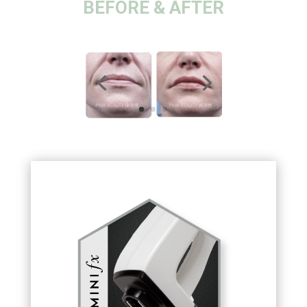
BEFORE & AFTER