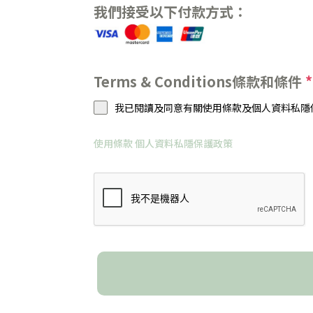
我們接受以下付款方式：
Terms & Conditions條款和條件
*
我已閱讀及同意有關使用條款及個人資料私隱保
使用條款
個人資料私隱保護政策