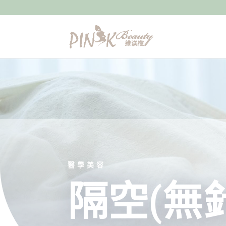
醫學美容
隔空(無