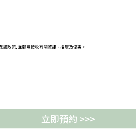
護政策, 並願意接收有關資訊、推廣及優惠。
立即預約 >>>