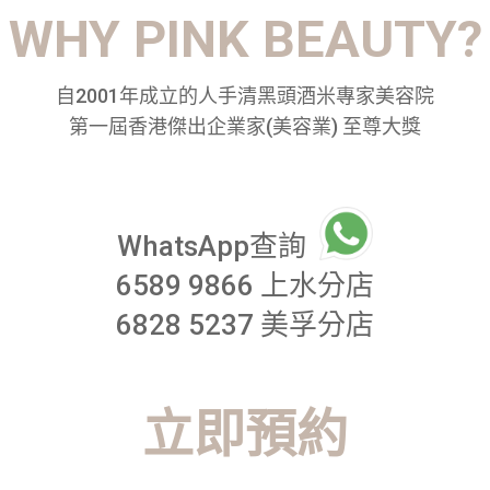
WHY PINK BEAUTY?
自2001年成立的人手清黑頭酒米專家美容院
第一屆香港傑出企業家(美容業) 至尊大獎
WhatsApp查詢
6589 9866
上水分店
6828 5237
美孚分店
立即預約