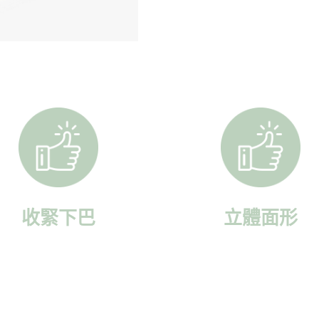
收緊下巴
立體面形