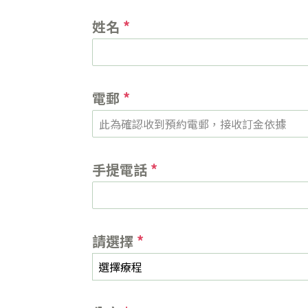
姓名
*
電郵
*
手提電話
*
請選擇
*
選擇療程