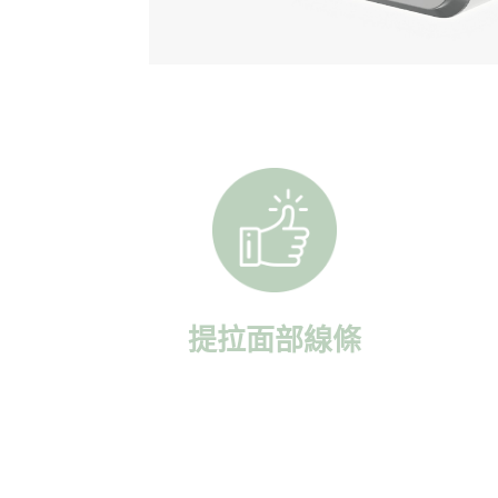
提拉面部線條