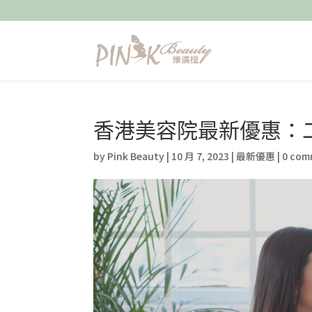
香港美容院最新優惠：二
by
Pink Beauty
|
10 月 7, 2023
|
最新優惠
|
0 com